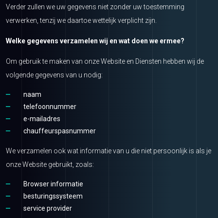
Verder zullen we uw gegevens niet zonder uw toestemming
verwerken, tenzij we daartoe wettelijk verplicht zijn.
Welke gegevens verzamelen wij en wat doen we ermee?
Om gebruik te maken van onze Website en Diensten hebben wij de
volgende gegevens van u nodig:
naam
telefoonnummer
e-mailadres
chauffeurspasnummer
We verzamelen ook wat informatie van u die niet persoonlijk is als je
onze Website gebruikt, zoals:
Browser informatie
besturingssysteem
service provider