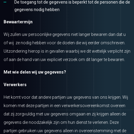
De toegang tot de gegevens is beperkt tot de personen die de
gegevens nodig hebben
Bewaartermijn
Wij zullen uw persoonlijke gegevens niet langer bewaren dan dat u
of wij ze nodig hebben voor de doelen die wij eerder omschreven.
Uitzondering hierop is in gevallen waarbij we dit wettelijk verplicht zijn
of aan de hand van uw expliciet verzoek om dit langer te bewaren.
Met wie delen wij uw gegevens?
Verwerkers
Het komt voor dat andere partijen uw gegevens van ons krijgen. Wij
komen met deze partijen in een verwerkersovereenkomst overeen
dat zij zorgvuldig met uw gegevens omgaan en zij krijgen alleen de
gegevens die noodzakelijk zijn om hun dienst te verlenen. Deze
partijen gebruiken uw gegevens alleen in overeenstemming met de