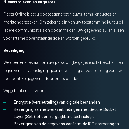
Nieuwsbrieven en enquetes
Fleets Online biedt u ook toegang tot nieuws items, enquetes en
marktonderzoeken. Om zeker te zijn van uw toestemming kunt u bij
iedere communicatie zich ook afmelden, Uw gegevens zullen alleen
voor interne bovenstaande doelen worden gebruikt.
Beveiliging
We doen er alles aan om uw persoonlijke gegevens te beschermen
tegen verlies, vernietiging, gebruik, wijziging of verspreiding van uw
persoonlijke gegevens door onbevoegden.
Wij gebruiken hiervoor:
Encryptie (versleuteling) van digitale bestanden
Beveiliging van netwerkverbindingen met Secure Socket
Layer (SSL), of een vergelijkbare technologie
Beveiliging van de gegevens conform de ISO normeringen.