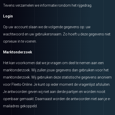
Tevens verzamelen we informatie rondom het rijgedrag.
Login
Op uw account slaan we de volgende gegevens op: uw
wachtwoord en uw gebruikersnaam. Zo hoeft u deze gegevens niet
opnieuw in te voeren.
Marktonderzoek
Het kan voorkomen dat we je vragen om deel te nemen aan een
marktonderzoek. Wij zullen jouw gegevens dan gebruiken voor het
marktonderzoek. Wij gebruiken deze statistische gegevens anoniem
voor Fleets-Online. Je kunt op ieder moment de vragenlijst afsluiten.
Je antwoorden geven wij niet aan derde partijen en worden nooit
openbaar gemaakt. Daarnaast worden de antwoorden niet aan je e-
mailadres gekoppeld.